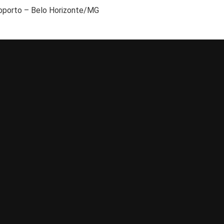
roporto – Belo Horizonte/MG