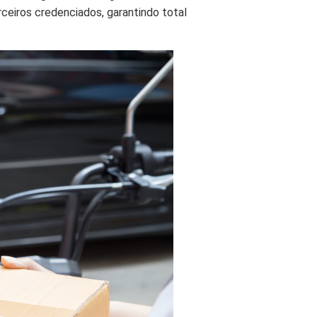
ceiros credenciados, garantindo total