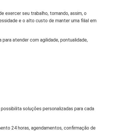
 exercer seu trabalho, tornando, assim, o
ssidade e o alto custo de manter uma filial em
para atender com agilidade, pontualidade,
possibilita soluções personalizadas para cada
imento 24 horas, agendamentos, confirmação de