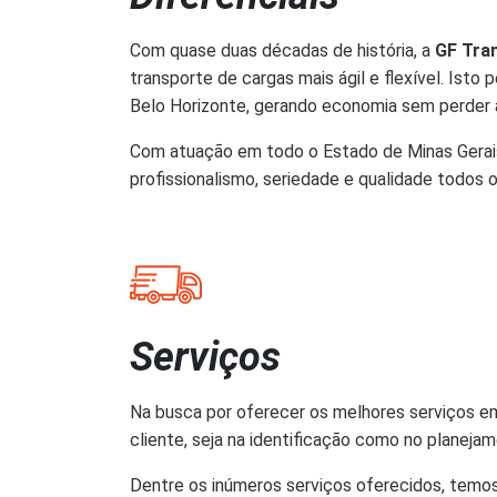
Com quase duas décadas de história, a
GF Tra
transporte de cargas mais ágil e flexível. Is
Belo Horizonte, gerando economia sem perder a
Com atuação em todo o Estado de Minas Gerais,
profissionalismo, seriedade e qualidade todos
Serviços
Na busca por oferecer os melhores serviços em
cliente, seja na identificação como no planejam
Dentre os inúmeros serviços oferecidos, temo