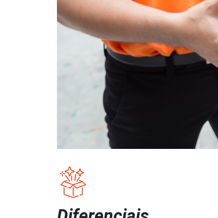
Diferenciais