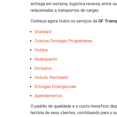
entrega em sistema, logística reversa, entre o
relacionadas a transportes de cargas.
Conheça agora todos os serviços da
GF Trans
Standard
Coletas/Entregas Programadas
Hotline
Redespacho
Exclusivo
Veículo Rastreado
Entregas Emergenciais
Agendamentos
O padrão de qualidade e o custo-benefício dis
história de seus clientes, contribuindo para 