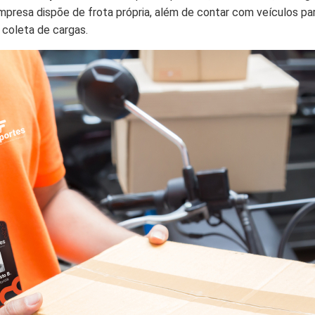
mpresa dispõe de frota própria, além de contar com veículos par
 coleta de cargas.