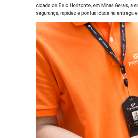
cidade de Belo Horizonte, em Minas Gerais, a e
segurança, rapidez e pontualidade na entrega e