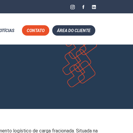
OTÍCIAS
CONTATO
ÁREA DO CLIENTE
nto logístico de carga fracionada. Situada na