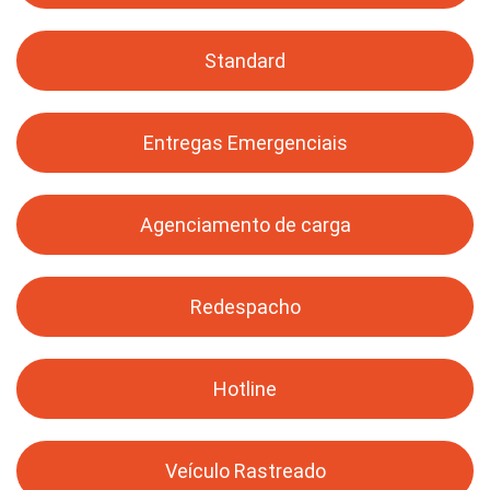
Standard
Entregas Emergenciais
Agenciamento de carga
Redespacho
Hotline
Veículo Rastreado