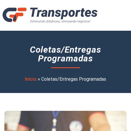
Coletas/Entregas
Programadas
Início
»
Coletas/Entregas Programadas