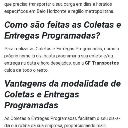
que precisa transportar a sua carga em dias e horários
específicos em Belo Horizonte e região metropolitana.
Como são feitas as Coletas e
Entregas Programadas?
Para realizar as Coletas e Entregas Programadas, como o
próprio nome já diz, basta programar a sua coleta e/ou
entrega na data e hora desejadas, que a
GF Transportes
cuida de todo o resto.
Vantagens da modalidade de
Coletas e Entregas
Programadas
As Coletas e Entregas Programadas facilitam o seu dia-a-
dia e a rotina da sua empresa, proporcionando mais