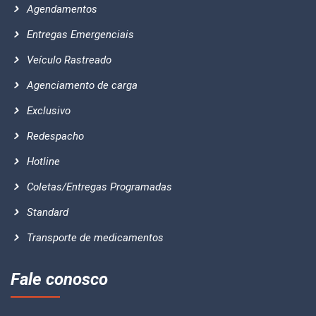
Agendamentos
Entregas Emergenciais
Veículo Rastreado
Agenciamento de carga
Exclusivo
Redespacho
Hotline
Coletas/Entregas Programadas
Standard
Transporte de medicamentos
Fale conosco