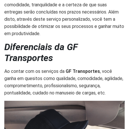
comodidade, tranquilidade e a certeza de que suas
entregas serão concluídas nos prazos necessários. Além
disto, através deste serviço personalizado, você tem a
possibilidade de otimizar os seus processos e ganhar muito
em produtividade.
Diferenciais da GF
Transportes
Ao contar com os serviços da
GF Transportes
, você
ganha em quesitos como qualidade, comodidade, agilidade,
comprometimento, profissionalismo, segurança,
pontualidade, cuidado no manuseio de cargas, etc.