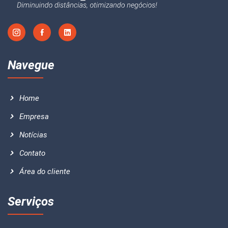
Navegue
Home
Empresa
Notícias
Contato
Área do cliente
Serviços