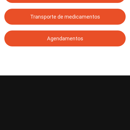
Transporte de medicamentos
Agendamentos