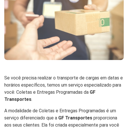
Se você precisa realizar o transporte de cargas em datas e
horários específicos, temos um serviço especializado para
você: Coletas e Entregas Programadas da
GF
Transportes
.
A modalidade de Coletas e Entregas Programadas é um
serviço diferenciado que a
GF Transportes
proporciona
aos seus clientes. Ela foi criada especialmente para você