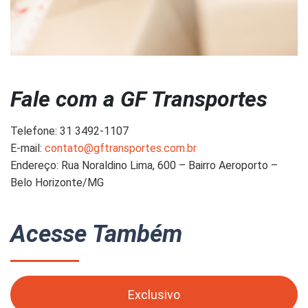
Fale com a GF Transportes
Telefone: 31 3492-1107
E-mail:
contato@gftransportes.com.br
Endereço: Rua Noraldino Lima, 600 – Bairro Aeroporto –
Belo Horizonte/MG
Acesse Também
Exclusivo