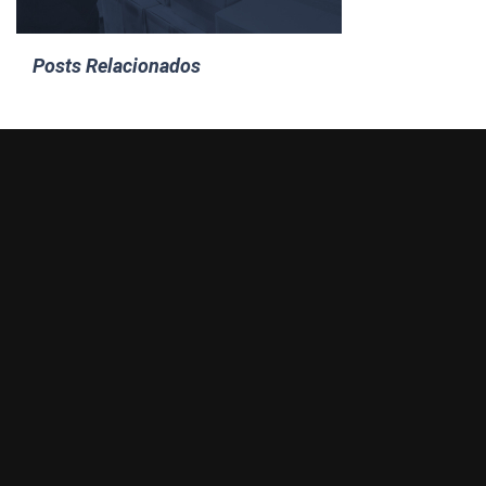
Posts Relacionados