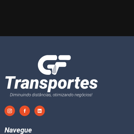
Navegue