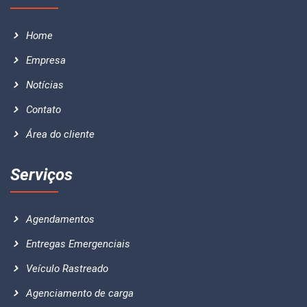
Home
Empresa
Notícias
Contato
Área do cliente
Serviços
Agendamentos
Entregas Emergenciais
Veículo Rastreado
Agenciamento de carga