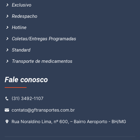
Exclusivo
Redespacho
Hotline
Coletas/Entregas Programadas
Standard
Transporte de medicamentos
Fale conosco
(31) 3492-1107
contato@gftransportes.com.br
Rua Noraldino Lima, nº 600, – Bairro Aeroporto - BH/MG