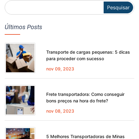
Pesquisar
Últimos Posts
Transporte de cargas pequenas: 5 dicas
para proceder com sucesso
nov 09, 2023
Frete transportadora: Como conseguir
bons preços na hora do frete?
nov 08, 2023
5 Melhores Transportadoras de Minas