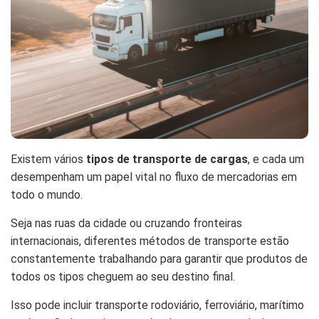
Existem vários
tipos de transporte de cargas
, e cada um
desempenham um papel vital no fluxo de mercadorias em
todo o mundo.
Seja nas ruas da cidade ou cruzando fronteiras
internacionais, diferentes métodos de transporte estão
constantemente trabalhando para garantir que produtos de
todos os tipos cheguem ao seu destino final.
Isso pode incluir transporte rodoviário, ferroviário, marítimo