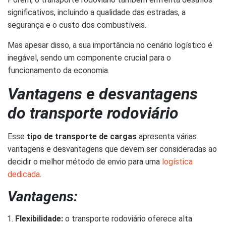
significativos, incluindo a qualidade das estradas, a
segurança e o custo dos combustíveis.
Mas apesar disso, a sua importância no cenário logístico é
inegável, sendo um componente crucial para o
funcionamento da economia.
Vantagens e desvantagens
do transporte rodoviário
Esse
tipo de transporte de cargas
apresenta várias
vantagens e desvantagens que devem ser consideradas ao
decidir o melhor método de envio para uma
logística
dedicada
.
Vantagens:
Flexibilidade:
o transporte rodoviário oferece alta