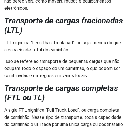
não perecíveis, como móveis, roupas e equipamentos
eletrônicos.
Transporte de cargas fracionadas
(LTL)
LTL significa “Less than Truckload”, ou seja, menos do que
a capacidade total do caminhão.
Isso se refere ao transporte de pequenas cargas que não
ocupam todo o espaço de um caminhão, e que podem ser
combinadas e entregues em vários locais.
Transporte de cargas completas
(FTL ou TL)
A sigla FTL significa “Full Truck Load”, ou carga completa
de caminhão. Nesse tipo de transporte, toda a capacidade
do caminhão é utilizada por uma única carga ou destinatário.