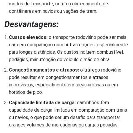
modos de transporte, como o carregamento de
contêineres em navios ou vagões de trem.
Desvantagens:
Custos elevados:
o transporte rodoviário pode ser mais
caro em comparação com outras opções, especialmente
para longas distâncias. Os custos incluem combustível,
pedágios, manutenção do veículo e mão de obra.
Congestionamentos e atrasos:
o tráfego rodoviário
pode resultar em congestionamentos e atrasos
imprevistos, especialmente em áreas urbanas ou em
horários de pico.
Capacidade limitada de carga:
caminhões têm
capacidade de carga limitada em comparação com trens
ou navios, o que pode ser um desafio para transportar
grandes volumes de mercadorias ou cargas pesadas.