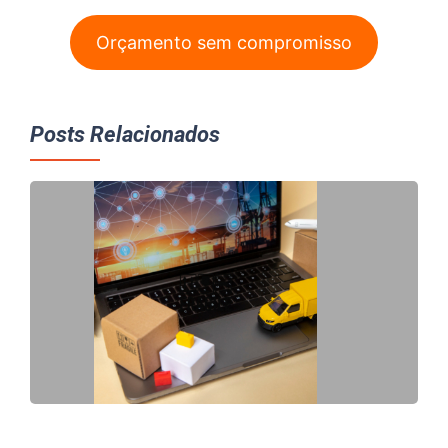
Orçamento sem compromisso
Posts Relacionados