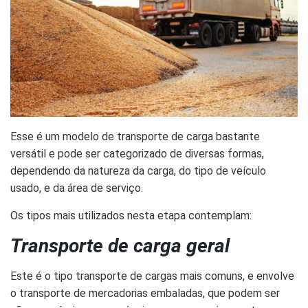
Esse é um modelo de transporte de carga bastante
versátil e pode ser categorizado de diversas formas,
dependendo da natureza da carga, do tipo de veículo
usado, e da área de serviço.
Os tipos mais utilizados nesta etapa contemplam:
Transporte de carga geral
Este é o tipo transporte de cargas mais comuns, e envolve
o transporte de mercadorias embaladas, que podem ser