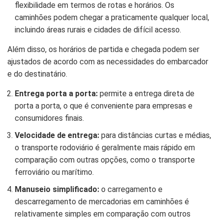
flexibilidade em termos de rotas e horários. Os
caminhões podem chegar a praticamente qualquer local,
incluindo áreas rurais e cidades de difícil acesso.
Além disso, os horários de partida e chegada podem ser
ajustados de acordo com as necessidades do embarcador
e do destinatário.
Entrega porta a porta:
permite a entrega direta de
porta a porta, o que é conveniente para empresas e
consumidores finais.
Velocidade de entrega:
para distâncias curtas e médias,
o transporte rodoviário é geralmente mais rápido em
comparação com outras opções, como o transporte
ferroviário ou marítimo.
Manuseio simplificado:
o carregamento e
descarregamento de mercadorias em caminhões é
relativamente simples em comparação com outros