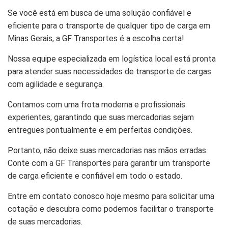
Se você está em busca de uma solução confiável e
eficiente para o transporte de qualquer tipo de carga em
Minas Gerais, a GF Transportes é a escolha certa!
Nossa equipe especializada em logística local está pronta
para atender suas necessidades de transporte de cargas
com agilidade e segurança.
Contamos com uma frota moderna e profissionais
experientes, garantindo que suas mercadorias sejam
entregues pontualmente e em perfeitas condições.
Portanto, não deixe suas mercadorias nas mãos erradas.
Conte com a GF Transportes para garantir um transporte
de carga eficiente e confiável em todo o estado.
Entre em contato conosco hoje mesmo para solicitar uma
cotação e descubra como podemos facilitar o transporte
de suas mercadorias.