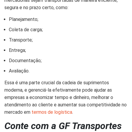
mercadorias sejam transportadas de maneira eficiente,
segura e no prazo certo, como:
Planejamento;
Coleta de carga;
Transporte;
Entrega;
Documentação;
Avaliação.
Essa é uma parte crucial da cadeia de suprimentos
moderna, e gerenciá-la efetivamente pode ajudar as
empresas a economizar tempo e dinheiro, melhorar o
atendimento ao cliente e aumentar sua competitividade no
mercado em
termos de logística
.
Conte com a GF Transportes