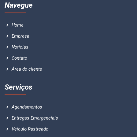
Navegue
Home
Empresa
Notícias
Contato
Área do cliente
Serviços
Agendamentos
Entregas Emergenciais
Veículo Rastreado