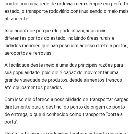
contar com uma rede de rodovias nem sempre em perfeito
estado, o transporte rodoviário continua sendo o meio mais
abrangente.
Isso acontece porque ele pode alcançar os mais
diferentes pontos do estado, incluindo áreas rurais e
cidades menores que não possuem acesso direto a portos,
aeroportos e ferrovias.
A facilidade deste meio é uma das principais razões para
sua popularidade, pois ele é capaz de movimentar uma
grande variedade de produtos, desde alimentos frescos
até equipamentos pesados.
Com isso ele oferece a possibilidade de transportar cargas
diretamente para o destino, do ponto de origem ao ponto
de entrega, o que é conhecido como transporte “porta a
porta”.
Porém, o transporte rodoviário também enfrenta desafios