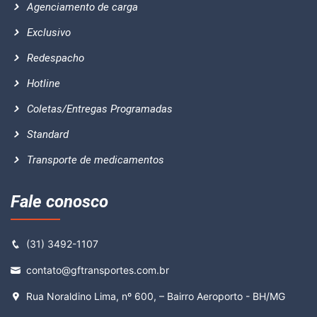
Agenciamento de carga
Exclusivo
Redespacho
Hotline
Coletas/Entregas Programadas
Standard
Transporte de medicamentos
Fale conosco
(31) 3492-1107
contato@gftransportes.com.br
Rua Noraldino Lima, nº 600, – Bairro Aeroporto - BH/MG