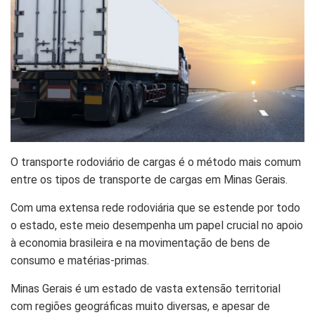
O transporte rodoviário de cargas é o método mais comum
entre os tipos de transporte de cargas em Minas Gerais.
Com uma extensa rede rodoviária que se estende por todo
o estado, este meio desempenha um papel crucial no apoio
à economia brasileira e na movimentação de bens de
consumo e matérias-primas.
Minas Gerais é um estado de vasta extensão territorial
com regiões geográficas muito diversas, e apesar de