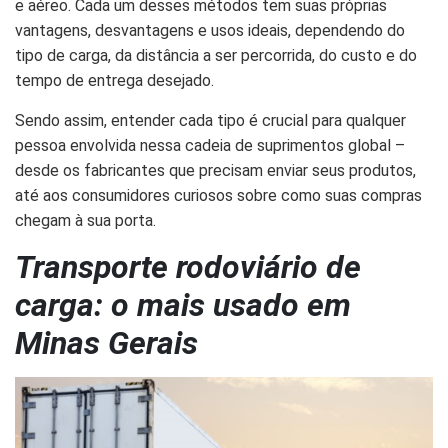
e aéreo. Cada um desses métodos tem suas próprias
vantagens, desvantagens e usos ideais, dependendo do
tipo de carga, da distância a ser percorrida, do custo e do
tempo de entrega desejado.
Sendo assim, entender cada tipo é crucial para qualquer
pessoa envolvida nessa cadeia de suprimentos global –
desde os fabricantes que precisam enviar seus produtos,
até aos consumidores curiosos sobre como suas compras
chegam à sua porta.
Transporte rodoviário de
carga: o mais usado em
Minas Gerais