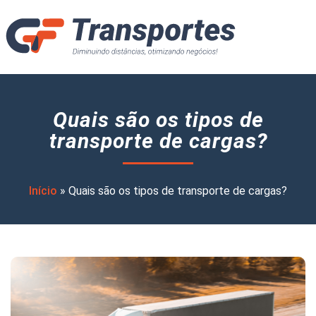
Quais são os tipos de
transporte de cargas?
Início
»
Quais são os tipos de transporte de cargas?