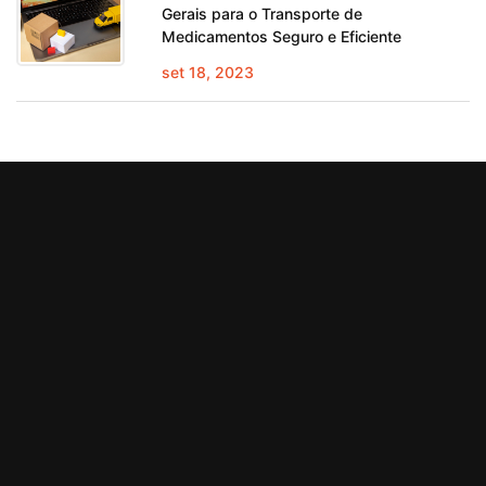
Gerais para o Transporte de
Medicamentos Seguro e Eficiente
set 18, 2023