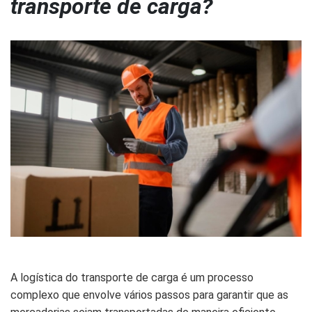
transporte de carga?
A logística do transporte de carga é um processo
complexo que envolve vários passos para garantir que as