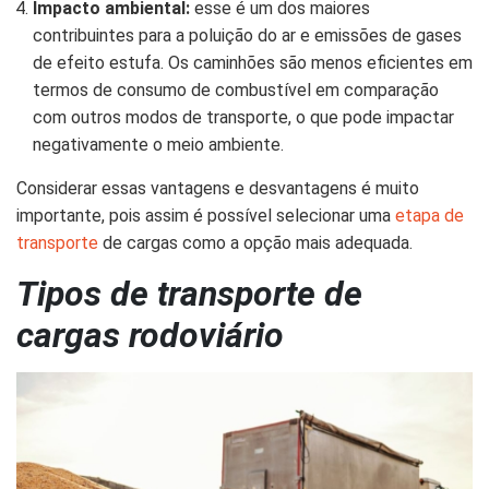
Impacto ambiental:
esse é um dos maiores
contribuintes para a poluição do ar e emissões de gases
de efeito estufa. Os caminhões são menos eficientes em
termos de consumo de combustível em comparação
com outros modos de transporte, o que pode impactar
negativamente o meio ambiente.
Considerar essas vantagens e desvantagens é muito
importante, pois assim é possível selecionar uma
etapa de
transporte
de cargas como a opção mais adequada.
Tipos de transporte de
cargas rodoviário