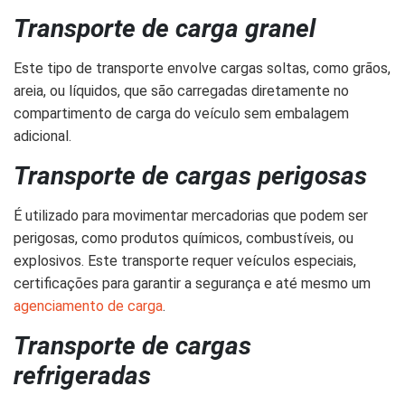
Transporte de carga granel
Este tipo de transporte envolve cargas soltas, como grãos,
areia, ou líquidos, que são carregadas diretamente no
compartimento de carga do veículo sem embalagem
adicional.
Transporte de cargas perigosas
É utilizado para movimentar mercadorias que podem ser
perigosas, como produtos químicos, combustíveis, ou
explosivos. Este transporte requer veículos especiais,
certificações para garantir a segurança e até mesmo um
agenciamento de carga
.
Transporte de cargas
refrigeradas