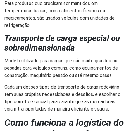
Para produtos que precisam ser mantidos em
temperaturas baixas, como alimentos frescos ou
medicamentos, são usados veículos com unidades de
refrigeração.
Transporte de carga especial ou
sobredimensionada
Modelo utilizado para cargas que são muito grandes ou
pesadas para veículos comuns, como equipamentos de
construção, maquinário pesado ou até mesmo casas.
Cada um desses tipos de transporte de carga rodoviário
tem suas próprias necessidades e desafios, e escolher o
tipo correto é crucial para garantir que as mercadorias
sejam transportadas de maneira eficiente e segura.
Como funciona a logística do