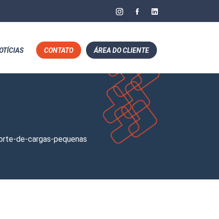
OTÍCIAS
CONTATO
ÁREA DO CLIENTE
orte-de-cargas-pequenas