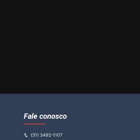
Fale conosco
(31) 3492-1107