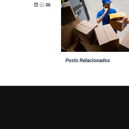
Posts Relacionados